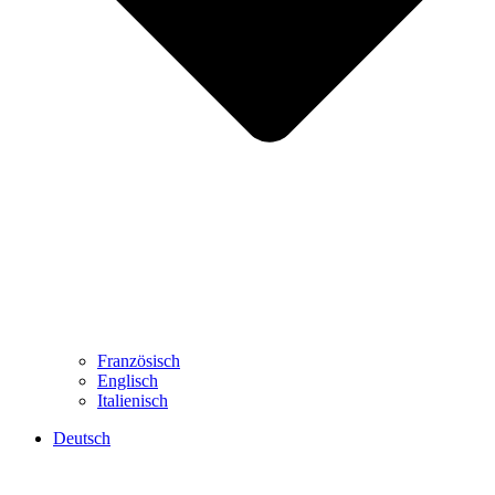
Französisch
Englisch
Italienisch
Deutsch