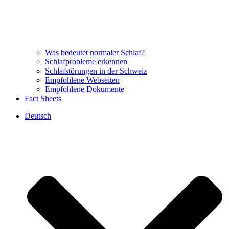
Was bedeutet normaler Schlaf?
Schlafprobleme erkennen
Schlafstörungen in der Schweiz
Empfohlene Webseiten
Empfohlene Dokumente
Fact Sheets
Deutsch