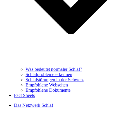
Was bedeutet normaler Schlaf?
Schlafprobleme erkennen
Schlafstörungen in der Schweiz
Empfohlene Webseiten
Empfohlene Dokumente
Fact Sheets
Das Netzwerk Schlaf