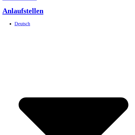
Anlaufstellen
Deutsch