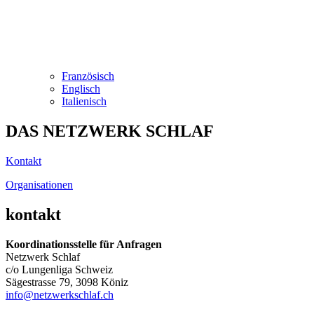
Französisch
Englisch
Italienisch
DAS NETZWERK SCHLAF
Kontakt
Organisationen
kontakt
Koordinationsstelle für Anfragen
Netzwerk Schlaf
c/o Lungenliga Schweiz
Sägestrasse 79, 3098 Köniz
info@netzwerkschlaf.ch