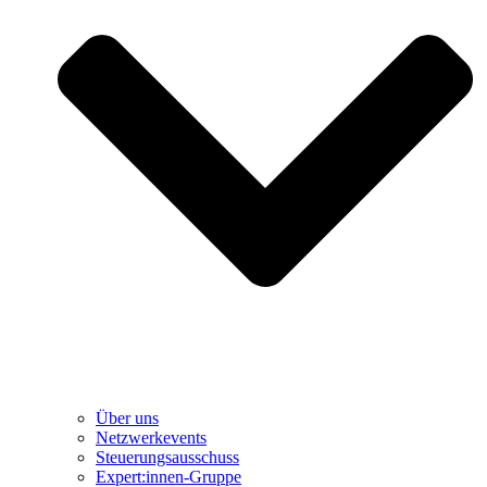
Über uns
Netzwerkevents
Steuerungsausschuss
Expert:innen-Gruppe