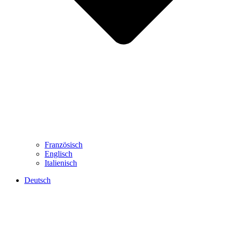
Französisch
Englisch
Italienisch
Deutsch