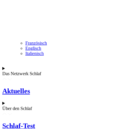
Französisch
Englisch
Italienisch
Das Netzwerk Schlaf
Aktuelles
Über den Schlaf
Schlaf-Test