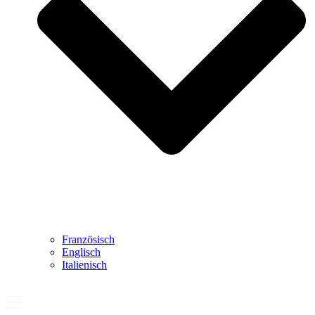
Französisch
Englisch
Italienisch