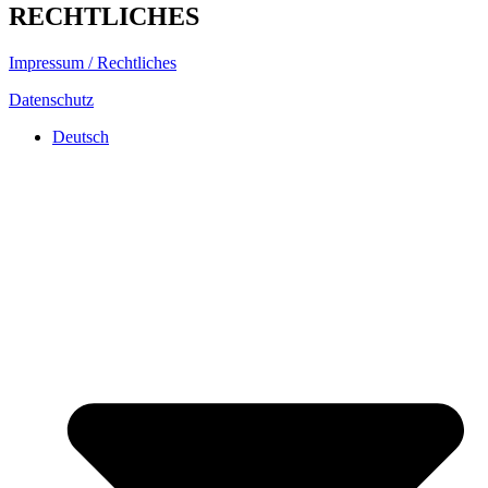
RECHTLICHES
Impressum / Rechtliches
Datenschutz
Deutsch