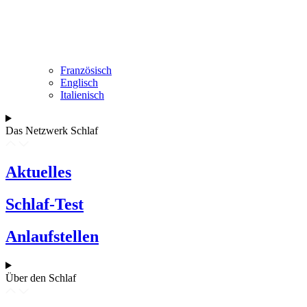
Französisch
Englisch
Italienisch
Das Netzwerk Schlaf
Aktuelles
Schlaf-Test
Anlaufstellen
Über den Schlaf