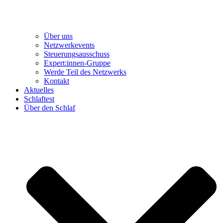
Über uns
Netzwerkevents
Steuerungsausschuss
Expert:innen-Gruppe
Werde Teil des Netzwerks
Kontakt
Aktuelles
Schlaftest
Über den Schlaf