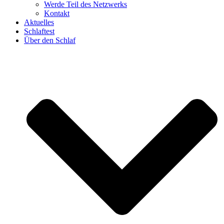
Werde Teil des Netzwerks
Kontakt
Aktuelles
Schlaftest
Über den Schlaf