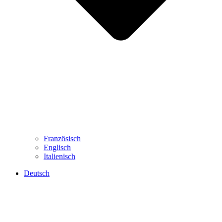
Französisch
Englisch
Italienisch
Deutsch