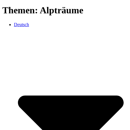
Themen:
Alpträume
Deutsch