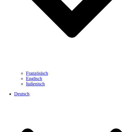
Französisch
Englisch
Italienisch
Deutsch